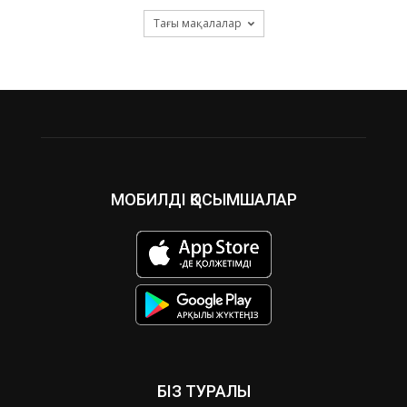
Тағы мақалалар
МОБИЛДІ ҚОСЫМШАЛАР
БІЗ ТУРАЛЫ