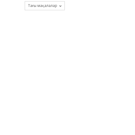
Тағы мақалалар