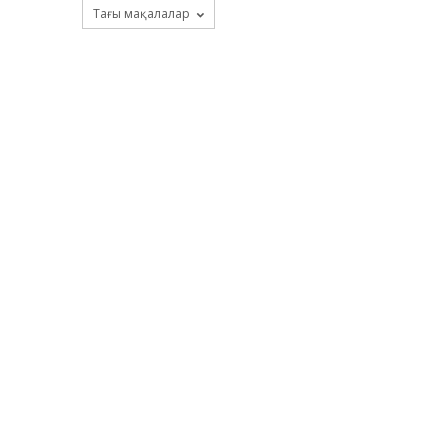
Тағы мақалалар