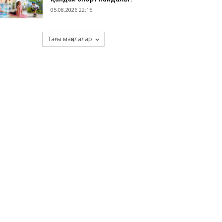
05.08.2026 22:15
Тағы мақалалар