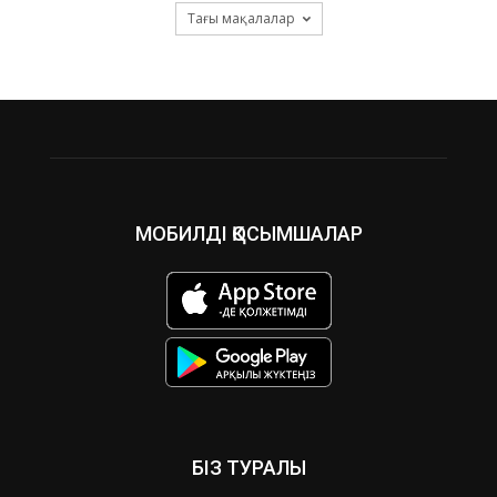
Тағы мақалалар
МОБИЛДІ ҚОСЫМШАЛАР
БІЗ ТУРАЛЫ