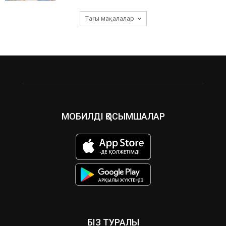
Тағы мақалалар
МОБИЛДІ ҚОСЫМШАЛАР
БІЗ ТУРАЛЫ