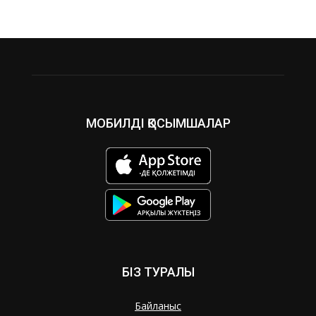
МОБИЛДІ ҚОСЫМШАЛАР
БІЗ ТУРАЛЫ
Байланыс