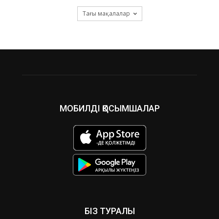
Тағы мақалалар
МОБИЛДІ ҚОСЫМШАЛАР
БІЗ ТУРАЛЫ