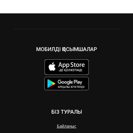
МОБИЛДІ ҚОСЫМШАЛАР
БІЗ ТУРАЛЫ
Байланыс