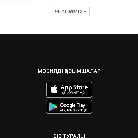
Тағы мақалалар
МОБИЛДІ ҚОСЫМШАЛАР
БІЗ ТУРАЛЫ