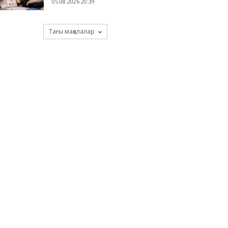
05.08.2026 20:39
Тағы мақалалар