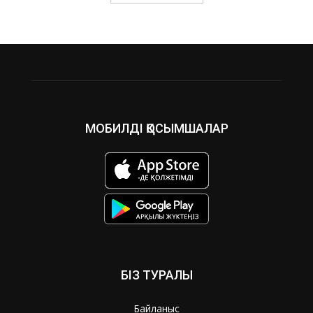
МОБИЛДІ ҚОСЫМШАЛАР
БІЗ ТУРАЛЫ
Байланыс