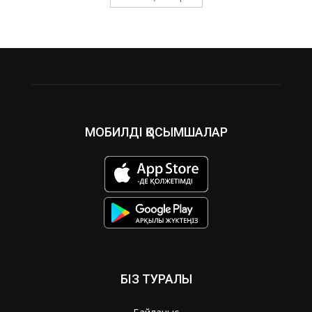
МОБИЛДІ ҚОСЫМШАЛАР
БІЗ ТУРАЛЫ