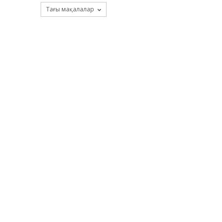
Тағы мақалалар