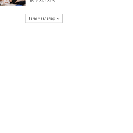
05.08.2026 20:39
Тағы мақалалар