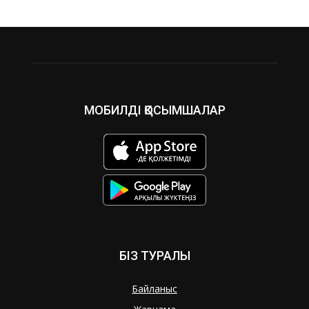
МОБИЛДІ ҚОСЫМШАЛАР
БІЗ ТУРАЛЫ
Байланыс