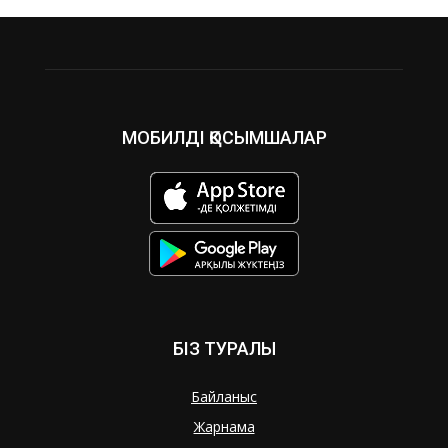
МОБИЛДІ ҚОСЫМШАЛАР
БІЗ ТУРАЛЫ
Байланыс
Жарнама