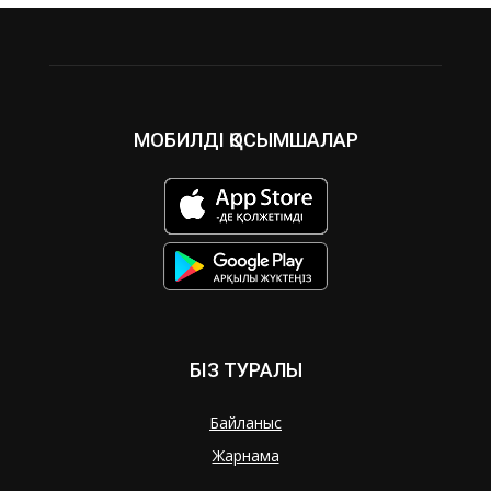
МОБИЛДІ ҚОСЫМШАЛАР
БІЗ ТУРАЛЫ
Байланыс
Жарнама