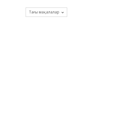
Тағы мақалалар