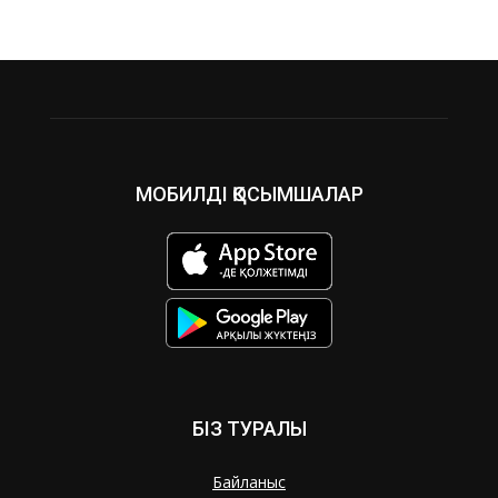
МОБИЛДІ ҚОСЫМШАЛАР
БІЗ ТУРАЛЫ
Байланыс