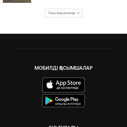
Тағы мақалалар
МОБИЛДІ ҚОСЫМШАЛАР