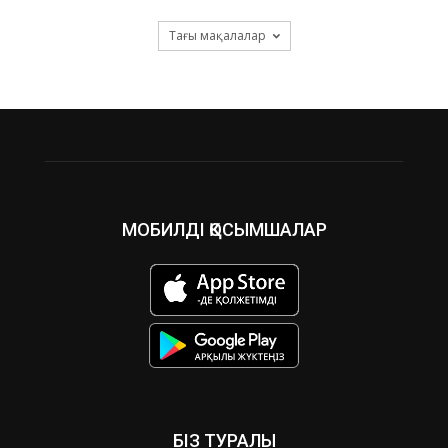
Тағы мақалалар
МОБИЛДІ ҚОСЫМШАЛАР
БІЗ ТУРАЛЫ