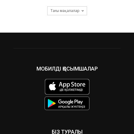
Тағы мақалалар
МОБИЛДІ ҚОСЫМШАЛАР
БІЗ ТУРАЛЫ