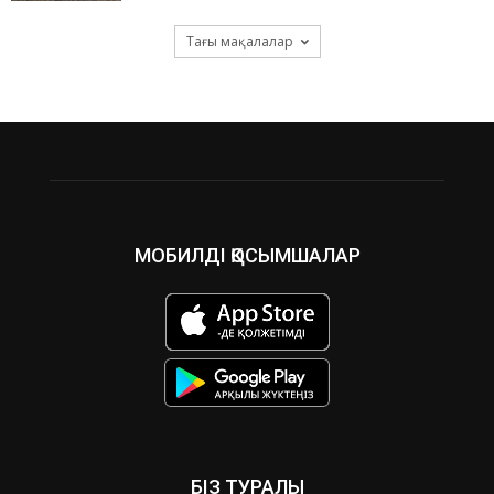
Тағы мақалалар
МОБИЛДІ ҚОСЫМШАЛАР
БІЗ ТУРАЛЫ