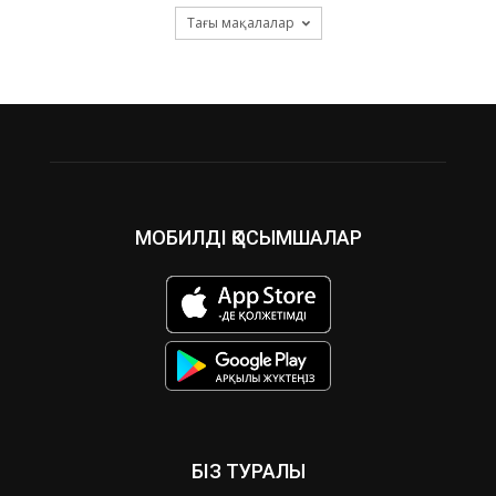
Тағы мақалалар
МОБИЛДІ ҚОСЫМШАЛАР
БІЗ ТУРАЛЫ