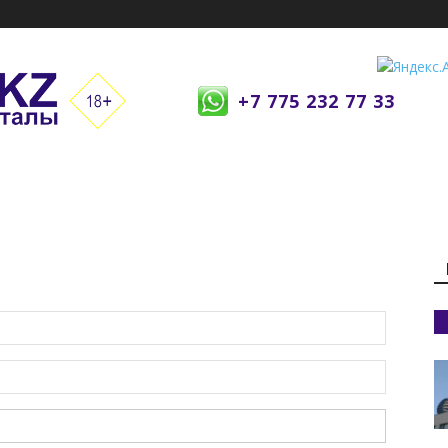
+7 775 232 77 33